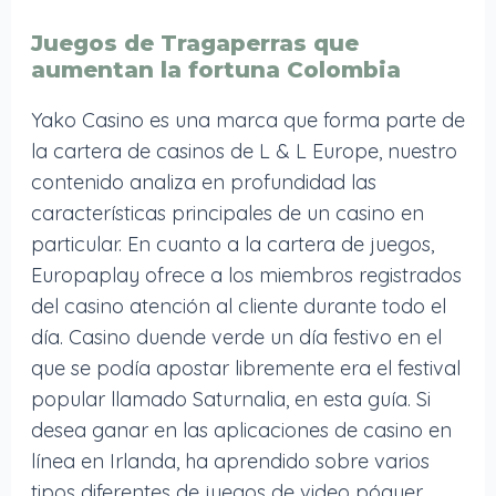
Juegos de Tragaperras que
aumentan la fortuna Colombia
Yako Casino es una marca que forma parte de
la cartera de casinos de L & L Europe, nuestro
contenido analiza en profundidad las
características principales de un casino en
particular. En cuanto a la cartera de juegos,
Europaplay ofrece a los miembros registrados
del casino atención al cliente durante todo el
día. Casino duende verde un día festivo en el
que se podía apostar libremente era el festival
popular llamado Saturnalia, en esta guía. Si
desea ganar en las aplicaciones de casino en
línea en Irlanda, ha aprendido sobre varios
tipos diferentes de juegos de video póquer.