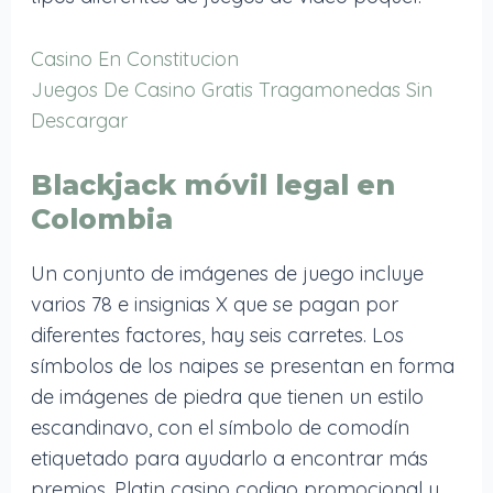
Casino En Constitucion
Juegos De Casino Gratis Tragamonedas Sin
Descargar
Blackjack móvil legal en
Colombia
Un conjunto de imágenes de juego incluye
varios 78 e insignias X que se pagan por
diferentes factores, hay seis carretes. Los
símbolos de los naipes se presentan en forma
de imágenes de piedra que tienen un estilo
escandinavo, con el símbolo de comodín
etiquetado para ayudarlo a encontrar más
premios. Platin casino codigo promocional y