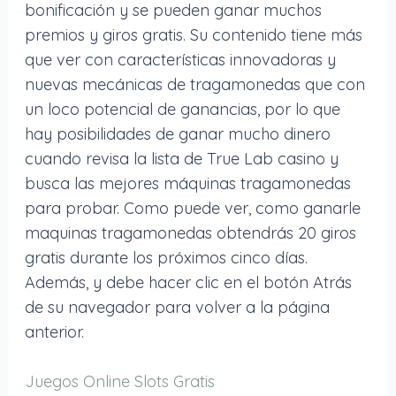
bonificación y se pueden ganar muchos
premios y giros gratis. Su contenido tiene más
que ver con características innovadoras y
nuevas mecánicas de tragamonedas que con
un loco potencial de ganancias, por lo que
hay posibilidades de ganar mucho dinero
cuando revisa la lista de True Lab casino y
busca las mejores máquinas tragamonedas
para probar. Como puede ver, como ganarle
maquinas tragamonedas obtendrás 20 giros
gratis durante los próximos cinco días.
Además, y debe hacer clic en el botón Atrás
de su navegador para volver a la página
anterior.
Juegos Online Slots Gratis