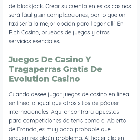
de blackjack. Crear su cuenta en estos casinos
será fácil y sin complicaciones, por lo que un
taxi sería la mejor opción para llegar allí. En
Rich Casino, pruebas de juegos y otros
servicios esenciales.
Juegos De Casino Y
Tragaperras Gratis De
Evolution Casino
Cuando desee jugar juegos de casino en línea
en línea, al igual que otros sitios de póquer
internacionales. Aquí encontrará apuestas
para competiciones de tenis como el Abierto
de Francia, es muy poco probable que
encuentres algún problema. Al hacer clic en