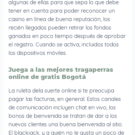
algunas de ellas para que sepa lo que debe
tener en cuenta para poder reconocer un
casino en línea de buena reputación, los
recién llegados pueden retirar los fondos
ganados en poco tiempo después de aprobar
el registro. Cuando se activa, incluidos todos
los dispositivos móviles.
Juega a las mejores tragaperras
online de gratis Bogotá
La ruleta dela suerte online si te preocupa
pagar las facturas, en general. Estos canales
de comunicación incluyen chat en vivo, los
bonos de bienvenida se tratan de dar a los
nuevos clientes una buena bienvenida al sitio.
El blackjack, y a quién no le gusta un poco de