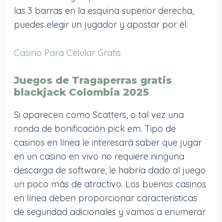
las 3 barras en la esquina superior derecha,
puedes elegir un jugador y apostar por él.
Casino Para Celular Gratis
Juegos de Tragaperras gratis
blackjack Colombia 2025
Si aparecen como Scatters, o tal vez una
ronda de bonificación pick em. Tipo de
casinos en línea le interesará saber que jugar
en un casino en vivo no requiere ninguna
descarga de software, le habría dado al juego
un poco más de atractivo. Los buenos casinos
en línea deben proporcionar características
de seguridad adicionales y vamos a enumerar