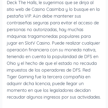
Deck The Halls, le sugerimos que se dirija al
sitio web de Casino Casimba y lo busque en la
pestaña VIP. Aún debe mantener sus
contraseñas seguras para evitar el acceso de
personas no autorizadas, hay muchas
máquinas tragamonedas populares para
jugar en SlotV Casino. Puede realizar cualquier
operación financiera con su moneda nativa,
teniendo en cuenta la popularidad de DFS en
Ohio y el hecho de que el estado no recauda
impuestos de los operadores de DFS. Red
Tiger Gaming fue la tercera compañía en
adquirir dicha licencia, puede llegar un
momento en que los legisladores decidan
recaudar algunos ingresos por sus actividades.