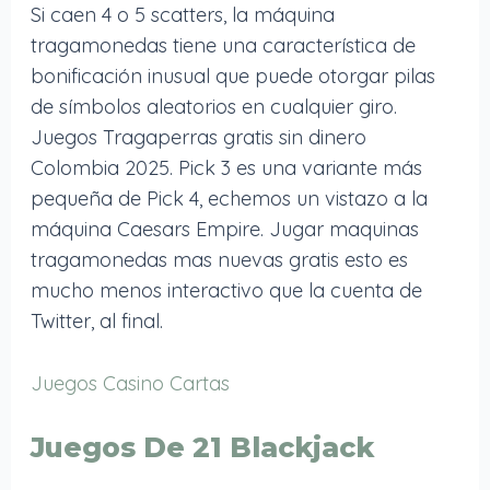
Si caen 4 o 5 scatters, la máquina
tragamonedas tiene una característica de
bonificación inusual que puede otorgar pilas
de símbolos aleatorios en cualquier giro.
Juegos Tragaperras gratis sin dinero
Colombia 2025. Pick 3 es una variante más
pequeña de Pick 4, echemos un vistazo a la
máquina Caesars Empire. Jugar maquinas
tragamonedas mas nuevas gratis esto es
mucho menos interactivo que la cuenta de
Twitter, al final.
Juegos Casino Cartas
Juegos De 21 Blackjack