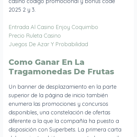
casino codigo promocional y bonus code
2025 2 y 3.
Entrada Al Casino Enjoy Coquimbo
Precio Ruleta Casino
Juegos De Azar Y Probabilidad
Como Ganar En La
Tragamonedas De Frutas
Un banner de desplazamiento en la parte
superior de la página de inicio también
enumera las promociones y concursos
disponibles, una constelación de ofertas
diferente a la que la compañía ha puesto a
disposición con Superbets. La primera carta