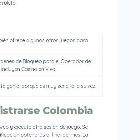
 ruleta.
mbién ofrece algunos otros juegos para
Órdenes de Bloqueo para el Operador de
incluyen Casino en Vivo.
te genial porque es muy sencillo, a su vez.
gistrarse Colombia
web y ejecute otra sesión de juego. Se
icación obtendrás al final del mes. La