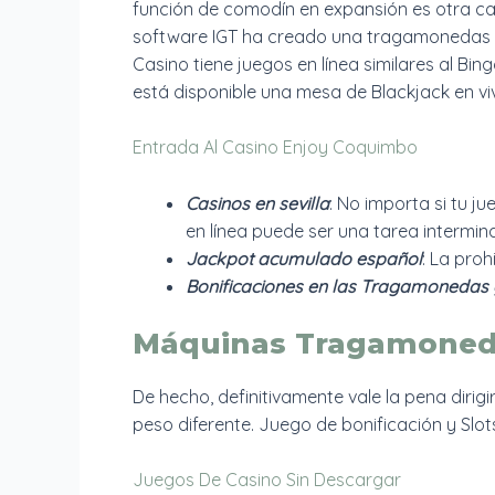
función de comodín en expansión es otra ca
software IGT ha creado una tragamonedas co
Casino tiene juegos en línea similares al Bi
está disponible una mesa de Blackjack en viv
Entrada Al Casino Enjoy Coquimbo
Casinos en sevilla
: No importa si tu 
en línea puede ser una tarea intermina
Jackpot acumulado español
: La proh
Bonificaciones en las Tragamonedas 
Máquinas Tragamoned
De hecho, definitivamente vale la pena diri
peso diferente. Juego de bonificación y Slo
Juegos De Casino Sin Descargar